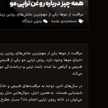
همه چیز درباره روغن تراپی مو
مراقبت از موها یکی از مهم‌ترین بخش‌های روتین زی
دسته‌بندی نشده
بدون دیدگاه
مراقبت از موها یکی از مهم‌ترین بخش‌های روتین ز
احیای موها وجود دارد، روغن تراپی مو یکی از قدیمی‌
طبیعی و گیاهی بنا شده، باعث نرمی و درخشندگی مو
می‌کند.
در سال‌های اخیر، توجه به مراقبت‌های طبیعی و خانگی
شیمیایی هستند. به همین دلیل، سوال‌هایی مثل روغن
می‌توان در خانه روغن تراپی انجام داد؟ بسیار مطرح 