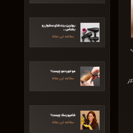
بهترین برند‌های سشوار رو
بشناس…
مطالعه این مقاله
،
موخوره مو چیست؟
مطالعه این مقاله
ار
شامپو رنگ چیست؟
مطالعه این مقاله