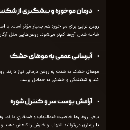
· درمان موخوره و پیشگیری از شکن
روغن تراپی برای مو خوره هم بسیار مؤثر است. با ا
شاخه شدن آن‌ها کم‌تر می‌شود. روغن‌هایی مثل آرگان
· آبرسانی عمقی به موهای خشک
موهای خشک به شدت به روغن‌ درمانی نیاز دارند. ر
کند و شکنندگی و خشکی به حداقل برسد.
· آرامش پوست سر و کنترل شوره
برخی روغن‌ها خاصیت ضدالتهاب و ضدقارچ دارند. 
یا رزماری می‌توانند التهاب و خارش را کاهش دهند و 