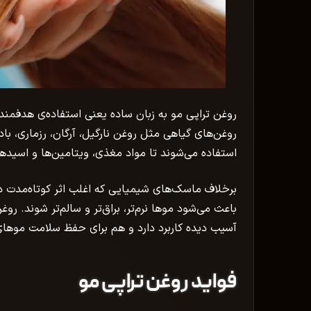
روغن تراپی مو به زبان ساده یعنی استفاده‌ی هدفمند
روغن‌های گیاهی مثل روغن نارگیل، آرگان، رزماری، ب
استفاده می‌شوند تا مواد مغذی، ویتامین‌ها و اسیدها
برخلاف ماسک‌های شیمیایی که اغلب اثر کوتاه‌مدت دار
باعث می‌شود موها نرم‌تر، براق‌تر و سالم‌تر شوند. ر
آسیب‌ دیده کاربرد دارد و هم برای حفظ سلامت موها
فواید روغن تراپی مو