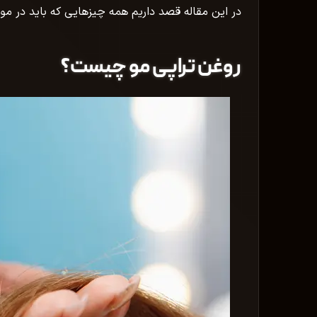
در این مقاله قصد داریم همه چیزهایی که باید در مورد
روغن تراپی مو چیست؟