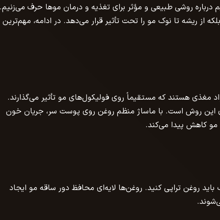
م درباره روشی طبیعی و مؤثر برای تغذیه و درمان موها حرف می‌زنیم.
ه از ریشه تا نوک مو را تحت تأثیر قرار می‌دهد. در ادامه، مهم‌ترین
د مغذی هستند که مستقیماً روی فولیکول‌های مو تأثیر می‌گذارند.
های این روش است. با ماساژ منظم روغن روی پوست سر، جریان خون
مو کاهش پیدا می‌کند.
ید روغن تراپی کنید. روغن‌ها لایه‌ای محافظ دور ساقه مو ایجاد
‌شوند.