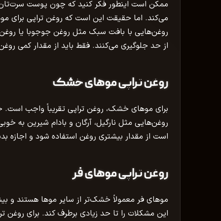
ممکن است اینطور فکر کنید که چون پوست سرت‌تان چر
می‌کند. اما حقیقت این است که روغن تراپی برای م
روغن‌هایی با بافت سبک مثل روغن جوجوبا یا روغن
از حد جلوگیری می‌کنند. فقط باید از مقدار کمی روغ
روغن تراپی موهای خشک
برای موهای خشک، روغن تراپی تقریباً واجب است. 
روغن‌هایی مثل نارگیل، آرگان و بادام شیرین به ‌خوب
است از مقدار بیشتری روغن استفاده شود و اجازه ب
روغن تراپی موهای فر
موهای فر معمولاً خشک‌تر از سایر موها هستند و بیش
این مشکلات را تا حد زیادی برطرف کند. برای روغن تر