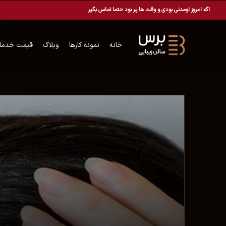
اگه امروز اومدنی بودی و وقت ها پر بود حتما تماس بگیر
خانه
نمونه کارها
وبلاگ
قیمت خدما