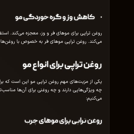
· کاهش وز و گره خوردگی مو
روغن تراپی برای موهای فر و وز، معجزه می‌کند. استفا
می‌کند. روغن تراپی موهای فر به‌ خصوص با روغن‌های
روغن تراپی برای انواع مو
یکی از مزیت‌های مهم روغن تراپی مو این است که بر
چه ویژگی‌هایی دارند و چه روغنی برای آن‌ها مناسب‌ت
می‌کنیم:
روغن تراپی برای موهای چرب