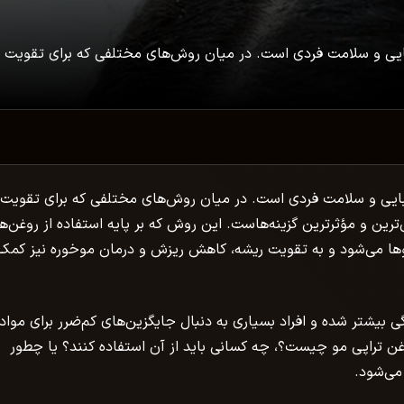
بایی و سلامت فردی است. در میان روش‌های مختلفی که برای تقویت 
یبایی و سلامت فردی است. در میان روش‌های مختلفی که برای تقویت 
ترین و مؤثرترین گزینه‌هاست. این روش که بر پایه استفاده از روغن‌ه
ها می‌شود و به تقویت ریشه، کاهش ریزش و درمان موخوره نیز کمک
 بیشتر شده و افراد بسیاری به دنبال جایگزین‌های کم‌ضرر برای مواد
 تراپی مو چیست؟، چه کسانی باید از آن استفاده کنند؟ یا چطور
می‌شود.