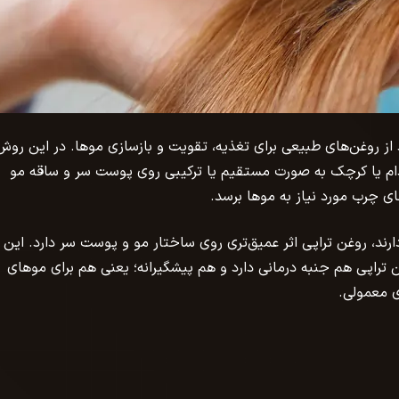
 از روغن‌های طبیعی برای تغذیه، تقویت و بازسازی موها. در این روش
ادام یا کرچک به‌ صورت مستقیم یا ترکیبی روی پوست سر و ساقه مو
ی چرب مورد نیاز به موها برسد.
ند، روغن تراپی اثر عمیق‌تری روی ساختار مو و پوست سر دارد. این ک
وغن تراپی هم جنبه درمانی دارد و هم پیشگیرانه؛ یعنی هم برای موهای
ی معمولی.