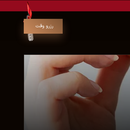
رزرو وقت