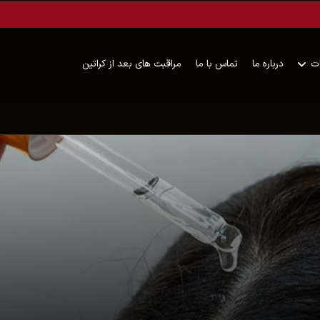
ت
درباره ما
تماس با ما
مراقبت های بعد از کراتین