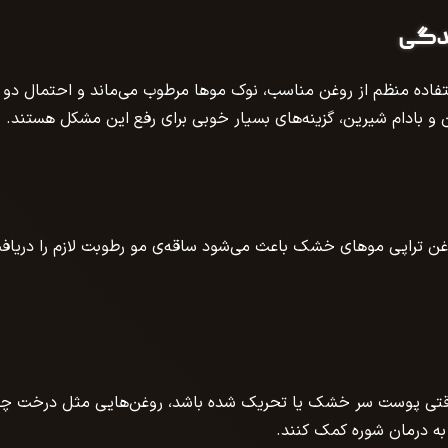
ندگی
ستفاده منظم از روغن مناسب، نوک موها مرطوب می‌ماند و احتمال دو
 و بادام شیرین، گزینه‌های بسیار خوبی برای رفع این مشکل هستند.
وغن تراپی موهای خشک باعث می‌شود ساقه‌ی مو رطوبت لازم را دریاف
وقتی پوست سر خشک یا تحریک شده باشد، روغن‌هایی مثل درخت چ
به درمان شوره کمک کنند‌.