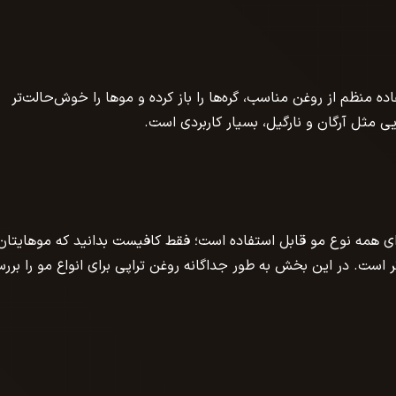
ده منظم از روغن مناسب، گره‌ها را باز کرده و موها را خوش‌حالت‌تر
ی مثل آرگان و نارگیل، بسیار کاربردی است.
ای همه نوع مو قابل استفاده‌ است؛ فقط کافیست بدانید که موهایتان
ر است. در این بخش به طور جداگانه روغن تراپی برای انواع مو را برر