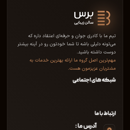
تیم ما با کادری جوان و حرفه‌ای اعتقاد داره که
می‌تونه دلیلی باشه تا شما خودتون رو در آینه بیشتر
دوست داشته باشید.
مهم‌ترین اصل گروه ما ارائه بهترین خدمات به
مشتریان عزیزمون هست.
شبکه های اجتماعی
ارتباط با ما
آدرس ما :