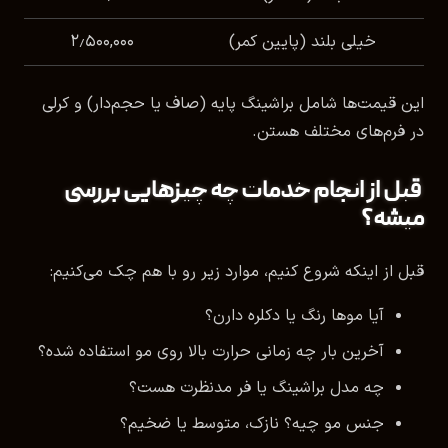
خیلی بلند (پایین کمر)
۲٫۵۰۰,۰۰۰
این قیمت‌ها شامل براشینگ پایه (صاف یا حجم‌دار) و کرلی
در فرم‌های مختلف هستن.
قبل از انجام خدمات چه چیزهایی بررسی
میشه؟
قبل از اینکه شروع کنیم، موارد زیر رو با هم چک می‌کنیم:
آیا موها رنگ یا دکلره دارن؟
آخرین بار چه زمانی حرارت بالا روی مو استفاده شده؟
چه مدل براشینگ یا فر مدنظرت هست؟
جنس مو چیه؟ نازک، متوسط یا ضخیم؟