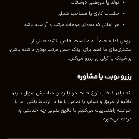
تولد یا دورهمی دوستانه
جلسات کاری یا مصاحبه شغلی
هر زمانی که بخوای موهات مرتب و آراسته باشه
لزومی نداره حتماً یه مناسبت خاص باشه؛ خیلی از
مشتری‌های ما فقط برای اینکه حس مرتب بودن داشته باشن،
براشینگ یا کرلی رو رزرو می‌کنن.
رزرو نوبت یا مشاوره
اگه برای انتخاب نوع حالت مو یا زمان مناسبش سوال داری،
کافیه از طریق واتساپ یا تماس با ما در ارتباط باشی. ما با
حوصله راهنماییت می‌کنیم تا دقیق بدونی چه خدمتی به
دردت می‌خوره.