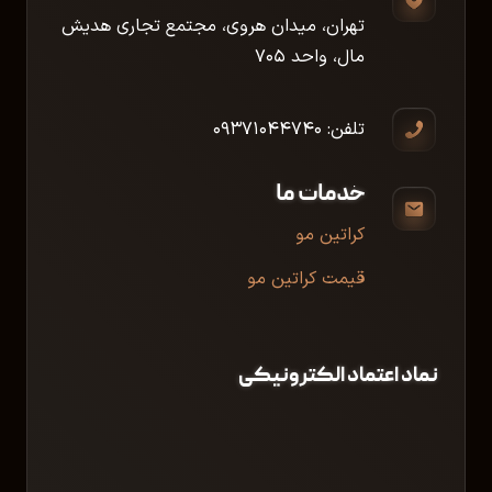
تهران، میدان هروی، مجتمع تجاری هدیش
مال، واحد ۷۰۵
تلفن: ۰۹۳۷۱۰۴۴۷۴۰
خدمات ما
کراتین مو
قیمت کراتین مو
نماد اعتماد الکترونیکی