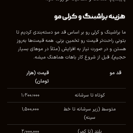
هزینه براشینگ و کرلی مو
ما براشینگ و کرلی رو بر اساس قد مو دسته‌بندی کردیم تا
بتونی راحت‌تر قیمت رو تخمین بزنی. همه قیمت‌ها به‌روز
هستن و در صورت نیاز به افزایش (مثلاً در موهای بسیار
حجیم)، قبل از شروع کار باهات هماهنگ میشه.
قد مو
قیمت (هزار
تومان)
کوتاه تا سرشانه
۱٫۲۰۰٫۰۰۰
متوسط (زیر سرشانه تا خط
۱,۵۰۰,۰۰۰
سینه)
بلند (تا کمر)
۲٫۰۰۰,۰۰۰