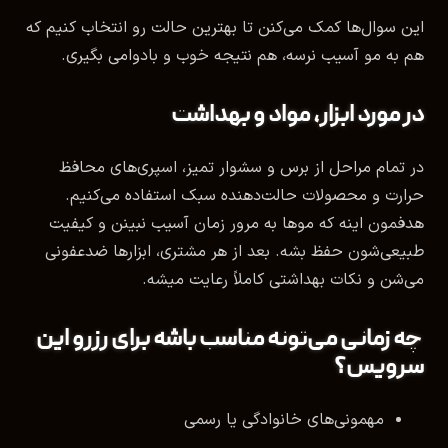
این سوال‌ها کمک می‌کنن تا بهترین حالت رو انتخاب کنیم که
هم به مو آسیب نرسه، هم نتیجه خوب و بادوامی بگیری.
در مورد ابزار، مواد و بهداشت
در تمام مراحل از برس و سشوار تمیز، اسپری‌های محافظ
حرارت و محصولات حالت‌دهنده سبک استفاده می‌کنیم.
هدفمون اینه که موها به مرور زمان آسیب نبینن و کیفیت
طبیعی‌شون حفظ بشه. بعد از هر مشتری، ابزارها ضدعفونی
می‌شن و نکات بهداشتی کاملاً رعایت میشه.
چه زمانی می‌تونه مناسب باشه برای رزرو این
سرویس؟
مهمونی‌های خانوادگی یا رسمی