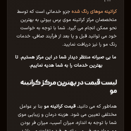
کراتینه موهای رنگ شده
جزو خدماتی است که توسط
متخصصان مرکز کراتینه موی برس بیوتی به بهترین
نحو ممکن انجام می گیرد. شما با توجه به خواست
خود می توانید قبل و یا بعد از فرآیند صافی، خدمات
رنگ مو را نیز دریافت نمایید.
ما بی صبرانه منتظر دیدار شما در این مرکز هستیم. تا
بهترین خدمات را به شما هدیه نماییم.
لیست قیمت در بهترین مرکز کراتینه
مو
هماطور که می دانید،
قیمت کراتینه مو
بنا بر عوامل
مختلفی تعیین می شود. هزینه درمان و زیبایی موی
شما با توجه به اندازه، میزان آسیب، میزان فر بودن