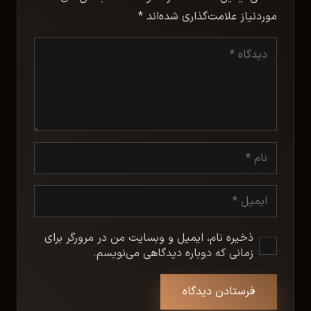
موردنیاز علامت‌گذاری شده‌اند
*
ذخیره نام، ایمیل و وبسایت من در مرورگر برای
زمانی که دوباره دیدگاهی می‌نویسم.
فرستادن دیدگاه