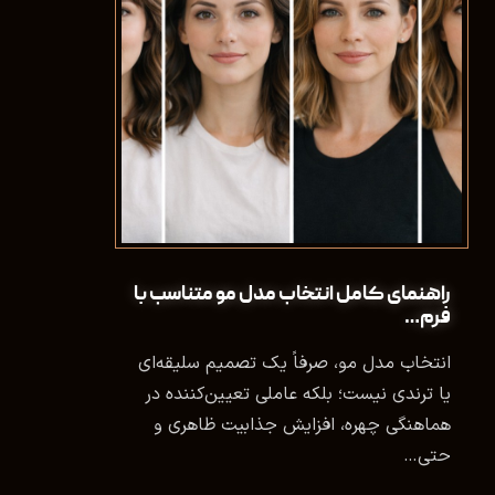
راهنمای کامل انتخاب مدل مو متناسب با
فرم…
انتخاب مدل مو، صرفاً یک تصمیم سلیقه‌ای
یا ترندی نیست؛ بلکه عاملی تعیین‌کننده در
هماهنگی چهره، افزایش جذابیت ظاهری و
حتی…