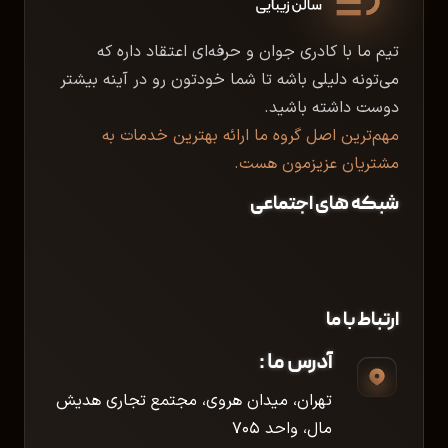
تیم ما با کادری جوان و حرفه‌ای اعتقاد داره که
می‌تونه دلیلی باشه تا شما خودتون رو در آینه بیشتر
دوست داشته باشید.
مهم‌ترین اصل گروه ما ارائه بهترین خدمات به
مشتریان عزیزمون هست.
شبکه های اجتماعی
ارتباط با ما
آدرس ما :
تهران، میدان هروی، مجتمع تجاری هدیش
مال، واحد ۷۰۵