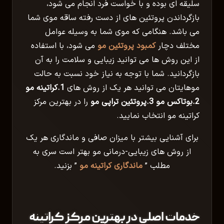
سلیقه ای بوده و با خواست فرد انجام می شود،
بازگرداندن پروتئین های از دست رفته ساقه موی شما
می باشد. هنگامی که موی شما به وسیله عوامل
مختلف دچار
کمبود پروتئین مو
می شود، با استفاده
از این روش ها می توانید زیبایی و سلامت را به آن
بازگردانید. شما با توجه به نیاز خود نسبت به حالت
موهایتان می توانید هر یک از روش های
1.کراتینه مو
2.بوتاکس مو 3.پروتئین تراپی مو
را در بهترین مرکز
کراتینه مو انتخاب نمایید.
برای آشنایی بیشتر با میزان صافی و ماندگاری هر یک
از روش های زیبایی-درمانی مو بهتر است سری به
مطلب ”
ماندگاری کراتینه مو
” بزنید.
خدمات اصلی در بهترین مرکز کراتینه