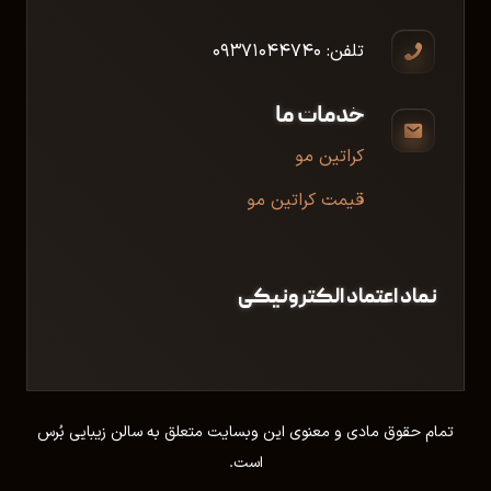
تلفن: ۰۹۳۷۱۰۴۴۷۴۰
خدمات ما
کراتین مو
قیمت کراتین مو
نماد اعتماد الکترونیکی
تمام حقوق مادی و معنوی این وبسایت متعلق به سالن زیبایی بُرس
است.