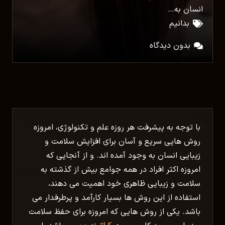
انسان به…
بدانیم
بدون دیدگاه
با توجه به پیشرفت هر روزه علم و تکنولوژی، امروزه
روش هایی سریع و آسان برای افزایش سلامت و
زیبایی انسان به وجود آمده اند. و از آنجایی که
امروزه اکثر افراد در همه جوامع بیش از گذشته به
سلامت و زیبایی ظاهری خود اهمیت می دهند،
استفاده از این روش ها بسیار کارآمد و پرطرفدار می
باشد. یکی از روش هایی که امروزه برای حفظ سلامت