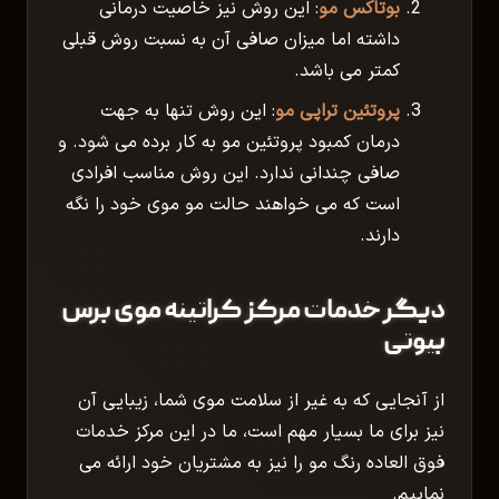
بوتاکس مو
: این روش نیز خاصیت درمانی
داشته اما میزان صافی آن به نسبت روش قبلی
کمتر می باشد.
پروتئین تراپی مو
: این روش تنها به جهت
درمان کمبود پروتئین مو به کار برده می شود. و
صافی چندانی ندارد. این روش مناسب افرادی
است که می خواهند حالت مو موی خود را نگه
دارند.
دیگر خدمات مرکز کراتینه موی برس
بیوتی
از آنجایی که به غیر از سلامت موی شما، زیبایی آن
نیز برای ما بسیار مهم است، ما در این مرکز خدمات
فوق العاده رنگ مو را نیز به مشتریان خود ارائه می
نماییم.