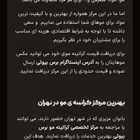
مو، مواد مصرفی و… برای هر فرد متفاوت می باشد.
اما ما در این مرکز همواره از بهترین و با کیفیت ترین
مواد برای موهای شما استفاده می نماییم. و سعی
داشته تا با توجه به شرابط اقتصادی، هزینه ای مناسب
را برای مشتریان خود در نظر بگیریم.
برای دریافت قیمت کراتینه موی خود می توانید عکس
موهایتان را به
آدرس اینستاگرام برس بیوتی
ارسال
نموده و قیمت حدودی را از این مرکز دریافت نمایید.
بهترین مرکز کراتینه ی مو در تهران
بانوان عزیزی که در شهر تهران حضور دارند، می توانند
با مراجعه به
مرکز تخصصی کراتینه مو برس
بیوتی
بهترین خدمات را دریافت نمایند. هدف این