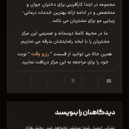
مجموعه در ابتدا کارآفرینی برای دختران جوان و
متخصص و در ادامه ارائه بهترین خدمات درمانی-
زیبایی مو برای مشتریان می باشد.
ما در محیط کاملا دوستانه و صمیمی این مرکز
مشتریان را با لبخد رضایتشان بدرقه می نماییم.
همین حالا می توانید از قسمت ”
رزرو وقت
” نوبت
خود را برای مراجعه به این مرکز دریافت نمایید.
دیدگاهتان را بنویسید
نشانی ایمیل شما منتشر نخواهد شد.
بخش‌های