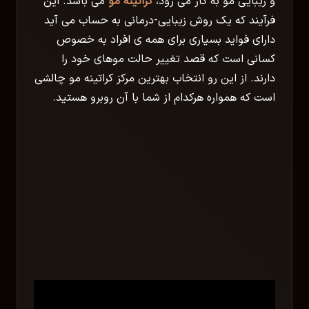
و زیبایی مو به کار می رود،
کراتینه مو
می باشد. این
فرآیند که یک روش زیبایی-درمانی به حساب می آید
دارای فواید بسیاری برای همه ی افراد به خصوص
کسانی است که قصد تغییر حالت موهای خود را
دارند. از این رو انتخاب بهترین مرکز کراتینه مو چالشی
است که همواره هرکدام از شما با آن روبرو هستید.