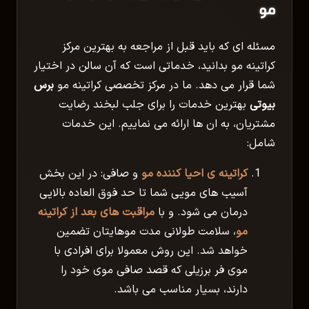
مو
مسئله ای که باید قبل از مراجعه به بهترین مرکز
کراتینه مو بدانید، خدماتی است که آن سالن در اختیار
شما قرار می دهد. ما در مرکز تخصصی کراتینه مو
برس
بیوتی
بهترین خدمات را برای جلب لبخند رضایت
مشتریان، به ان ها ارائه می نماییم. این خدمات
شامل:
کراتینه ی احیا کننده مو
و صافی: در این بخش
آسیب های مویی شما تا حد فوق العاده بالایی
درمان می شود. و با
مراقبت های بعد از کراتینه
مو
، سلامت طولانی مدت موهایتان تضمین
خواهد شد. این روش معمولا برای افرادی با
موی فر برزیلی که قصد صافی موی خود را
دارند، بسیار مناسب می باشد.