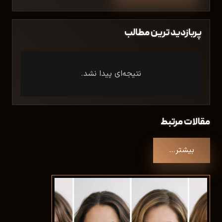
پربازدید ترین مطالب
نتیجه‌ای پیدا نشد.
مقالات مرتبط
بیشتر…