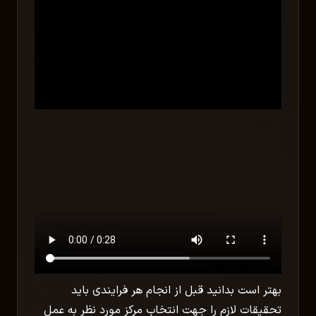
بهتر است بدانید قبل از انجام هر فرایندی باید
تحقیقات لازم را جهت انتخاب مرکز مورد نظر به عمل