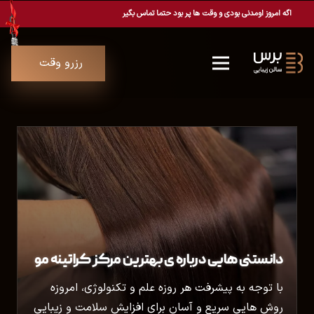
اگه امروز اومدنی بودی و وقت ها پر بود حتما تماس بگیر
رزرو وقت
دانستنی هایی درباره ی بهترین مرکز کراتینه مو
با توجه به پیشرفت هر روزه علم و تکنولوژی، امروزه
روش هایی سریع و آسان برای افزایش سلامت و زیبایی