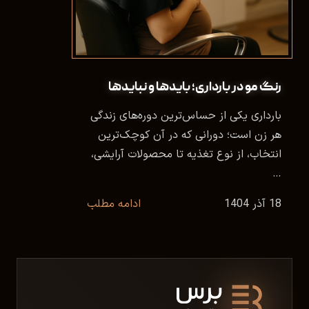
رنگ مو در بارداری؛ بایدها و نبایدها
بارداری یکی از حساس‌ترین دوره‌های زندگی
هر زن است؛ دورانی که در آن کوچک‌ترین
انتخاب، از نوع تغذیه تا محصولات آرایشی،
…
18 آذر 1404
ادامه مطلب