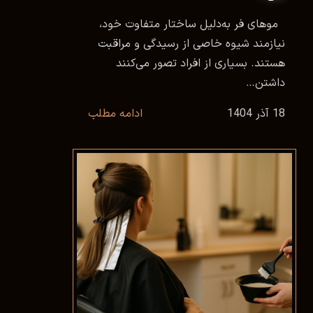
موهای فر به‌دلیل ساختار متفاوت خود،
نیازمند شیوه‌ خاصی از رسیدگی و مراقبت
هستند. بسیاری از افراد تصور می‌کنند
داشتن…
18 آذر 1404
ادامه مطلب