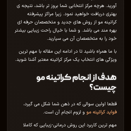
آورید. هرچه مرکز انتخابی شما بروز تر باشد، نتیجه ی
بهتری دریافت خواهید نمود. زیرا مراکز پیشرفته
کراتینه مو از روش های جدید و متخصصان حرفه ای
بهره مند می باشد. و شما با خیال راحت زیبایی بیشتر
خود را به متخصصان آن می سپارید.
با ما همراه باشید تا در ادامه این مقاله با مهم ترین
ویژگی های انتخاب یک مرکز کراتینه معتبر آشنا شوید.
هدف از انجام کراتینه مو
چیست؟
قطعا اولین سوالی که در ذهن شما شکل می گیرد،
فواید کراتینه مو
و لزوم انجام آن است.
مهم ترین کاربرد این روش درمانی-زیبایی که کاملا