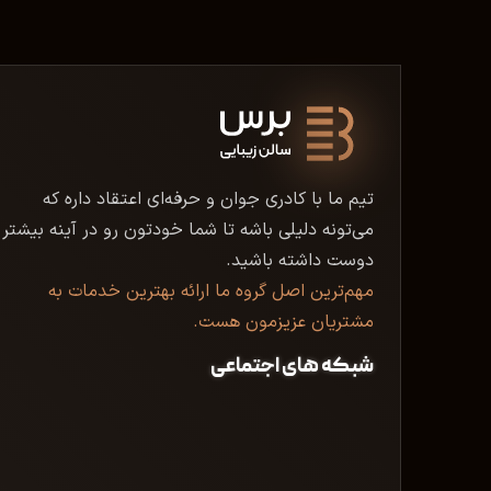
تیم ما با کادری جوان و حرفه‌ای اعتقاد داره که
می‌تونه دلیلی باشه تا شما خودتون رو در آینه بیشتر
دوست داشته باشید.
مهم‌ترین اصل گروه ما ارائه بهترین خدمات به
مشتریان عزیزمون هست.
شبکه های اجتماعی