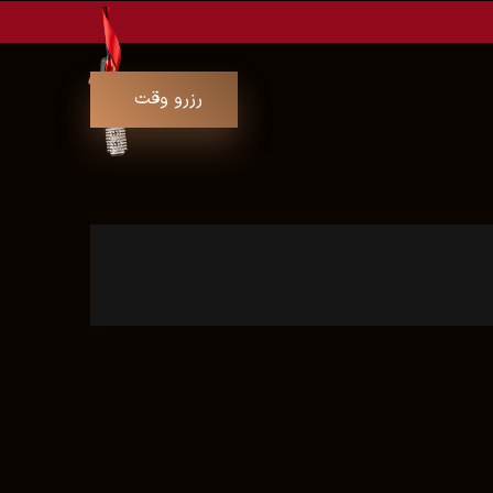
رزرو وقت