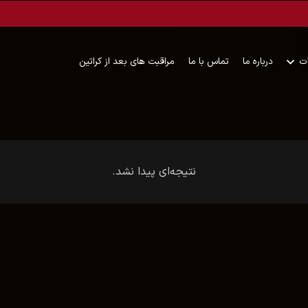
ت
درباره ما
تماس با ما
مراقبت های بعد از کراتین
نتیجه‌ای پیدا نشد.