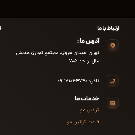
ارتباط با ما
ن
آدرس ما :
تهران، میدان هروی، مجتمع تجاری هدیش
مال، واحد ۷۰۵
تلفن: ۰۹۳۷۱۰۴۴۷۴۰
خدمات ما
کراتین مو
قیمت کراتین مو