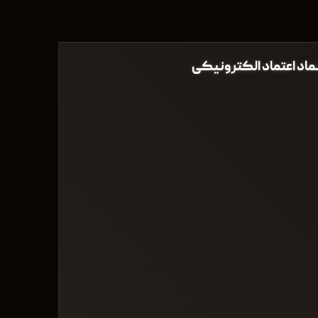
ماد اعتماد الکترونیکی