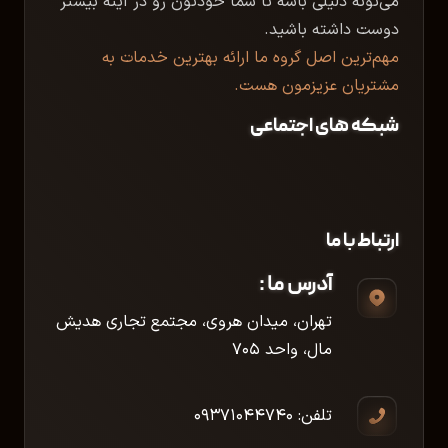
می‌تونه دلیلی باشه تا شما خودتون رو در آینه بیشتر
دوست داشته باشید.
مهم‌ترین اصل گروه ما ارائه بهترین خدمات به
مشتریان عزیزمون هست.
شبکه های اجتماعی
ارتباط با ما
آدرس ما :
تهران، میدان هروی، مجتمع تجاری هدیش
مال، واحد ۷۰۵
تلفن: ۰۹۳۷۱۰۴۴۷۴۰