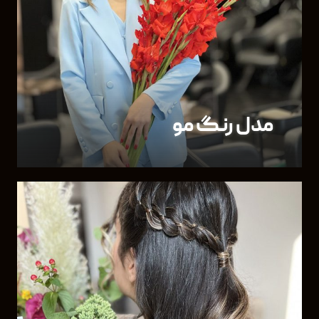
مدل رنگ مو