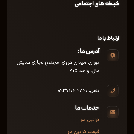
شبکه های اجتماعی
ارتباط با ما
آدرس ما :
تهران، میدان هروی، مجتمع تجاری هدیش
مال، واحد ۷۰۵
تلفن: ۰۹۳۷۱۰۴۴۷۴۰
خدمات ما
کراتین مو
قیمت کراتین مو