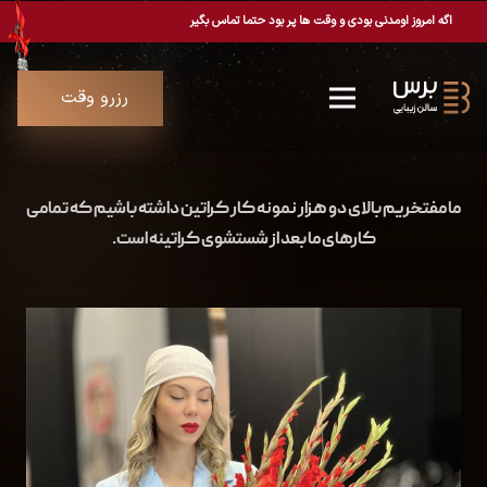
اگه امروز اومدنی بودی و وقت ها پر بود حتما تماس بگیر
رزرو وقت
ما مفتخریم بالای دو هزار نمونه کار کراتین داشته باشیم که تمامی
کارهای ما بعد از شستشوی کراتینه است.