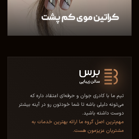
کراتین موی کم پشت
تیم ما با کادری جوان و حرفه‌ای اعتقاد داره که
می‌تونه دلیلی باشه تا شما خودتون رو در آینه بیشتر
دوست داشته باشید.
مهم‌ترین اصل گروه ما ارائه بهترین خدمات به
مشتریان عزیزمون هست.