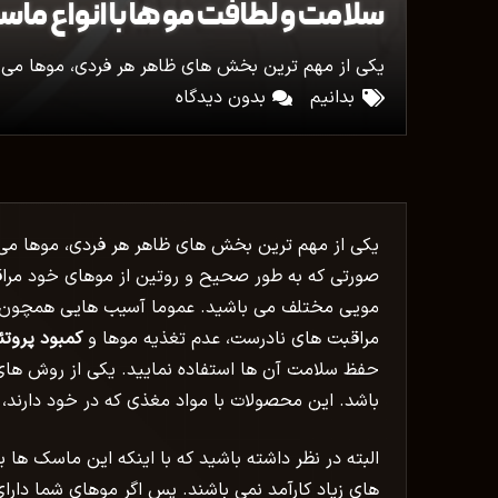
سلامت و لطافت مو ها با انواع ما
یکی از مهم ترین بخش های ظاهر هر فردی، موها می با
بدانیم
بدون دیدگاه
یکی از مهم ترین بخش های ظاهر هر فردی، موها می با
صورتی که به طور صحیح و روتین از موهای خود مراقب
مویی مختلف می باشید. عموما آسیب هایی همچون
مراقبت های نادرست، عدم تغذیه موها و
کمبود پروتئ
حفظ سلامت آن ها استفاده نمایید. یکی از روش های 
باشد. این محصولات با مواد مغذی که در خود دارند، پر
البته در نظر داشته باشید که با اینکه این ماسک ها 
های زیاد کارآمد نمی باشند. پس اگر موهای شما دارا