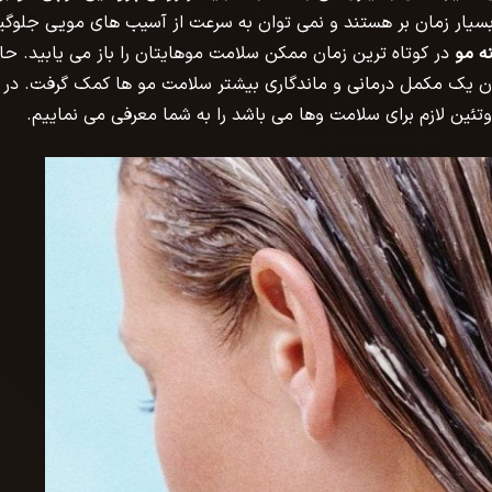
 بسیار زمان بر هستند و نمی توان به سرعت از آسیب های مویی جلوگی
ه مو
در کوتاه ترین زمان ممکن سلامت موهایتان را باز می یابید. حا
ن یک مکمل درمانی و ماندگاری بیشتر سلامت مو ها کمک گرفت. در
ین لازم برای سلامت وها می باشد را به شما معرفی می نماییم.