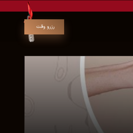
رزرو وقت