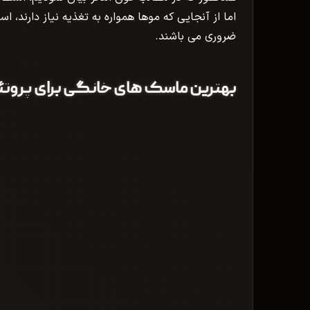
اما از آنجایی که موها همواره به تغذیه نیاز دارند، 
ضروری می باشند.
بهترین ماسک های خانگی برای پروتئی