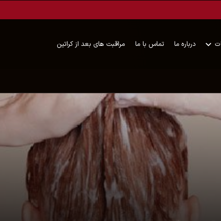
ت
درباره ما
تماس با ما
مراقبت های بعد از کراتین