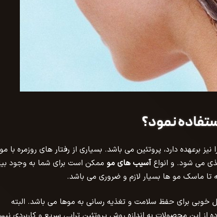
استفاده نمود؟
ز برعهده دارد، پروتئین می باشد. بسیاری از رفتار های روزمره با مو
ی می شود. و انواع
آسیب های مو
ممکن است برای شما به وجود بیا
 تا ماسک مو ها بسیار لازم و ضروری می باشد.
 خوبی برای حفظ سلامت و تغذیه رسانی به موها می باشد. البته
ده از این محصولات به اندازه روش پروتئین تراپی سریع و کاربردی نی