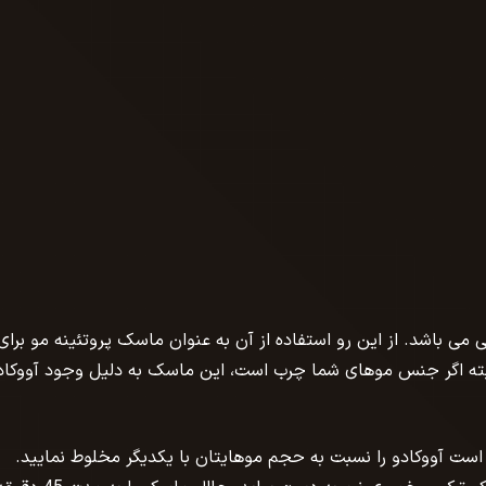
می باشد. از این رو استفاده از آن به عنوان ماسک پروتئینه مو برای
ته اگر جنس موهای شما چرب است، این ماسک به دلیل وجود آووکاد
ی است آووکادو را نسبت به حجم موهایتان با یکدیگر مخلوط نمایید.