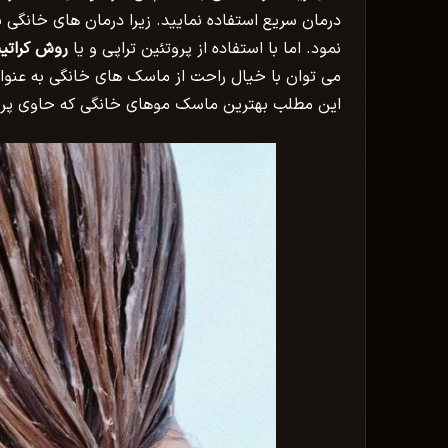
درمان سریع استفاده نمایید. زیرا درمان های خانگی
نمود. اما با استفاده از پروتئین تراپی و یا
روش کراتین
می توان با خیال راحت از ماسک های خانگی به عنوا
این مطلب بهترین ماسک موهای خانگی که حاوی پروتئ