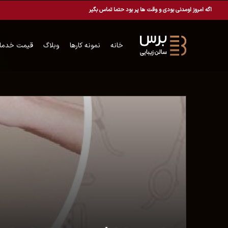
اگه امروز اومدنی بودی و وقت ها پر بود حتما تماس بگیر
خانه
نمونه کارها
وبلاگ
قیمت خدما