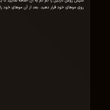
روی موهای خود قرار دهید. بعد از آن موهای خود را 