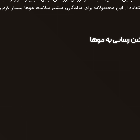
استفاده از این محصولات برای ماندگاری بیشتر سلامت موها بسیار لازم و
ن رسانی به موها