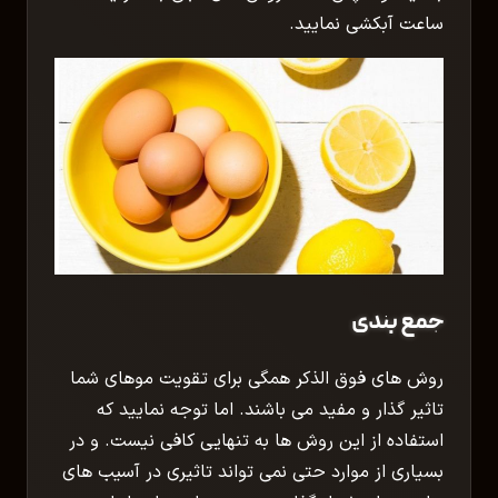
ساعت آبکشی نمایید.
جمع بندی
روش های فوق الذکر همگی برای تقویت موهای شما
تاثیر گذار و مفید می باشند. اما توجه نمایید که
استفاده از این روش ها به تنهایی کافی نیست. و در
بسیاری از موارد حتی نمی تواند تاثیری در آسیب های