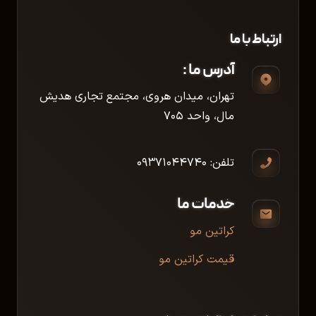
ارتباط با ما
آدرس ما :
تهران، میدان هروی، مجتمع تجاری هدیش
مال، واحد ۷۰۵
تلفن: ۰۹۳۷۱۰۴۴۷۴۰
خدمات ما
کراتین مو
قیمت کراتین مو