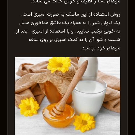
موهای شما را لطیف و خوش حالت می نماید.
روش استفاده از این ماسک به صورت اسپری است.
یک لیوان شیر را به همراه یک قاشق غذاخوری عسل
به خوبی ترکیب نمایید. و با استفاده از اسپری، بعد از
شست و شو، آن را به کمک اسپری بر روی ساقه
موهای خود بپاشید.