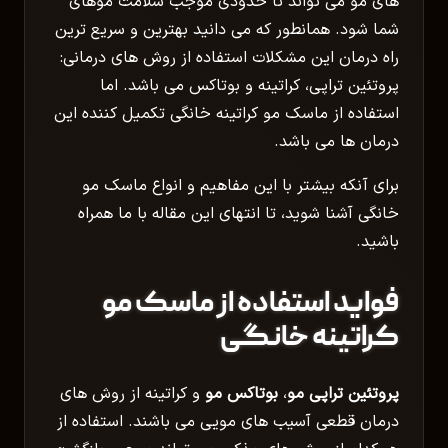
های مو می تواند تا حدودی موجب سلامت موهای
شما شود. همانطور که می دانید بهترین و سریع ترین
راه درمان این مشکلات استفاده از روش های درمانی:
پروتئین تراپی، کراتینه و بوتاکس می باشد. اما
استفاده از ماسک مو کراتینه خانگی تکمیل کننده این
درمان ها می باشد.
برای آنکه بیشتر با این مفاهیم و انواع ماسک مو
خانگی آشنا شوید، تا انتهای این مقاله با ما همراه
باشید.
فواید استفاده از ماسک مو
کراتینه خانگی
پروتئین تراپی مو
،
بوتاکس مو
و کراتینه از روش های
درمان قطعی آسیب های مویی می باشند. استفاده از