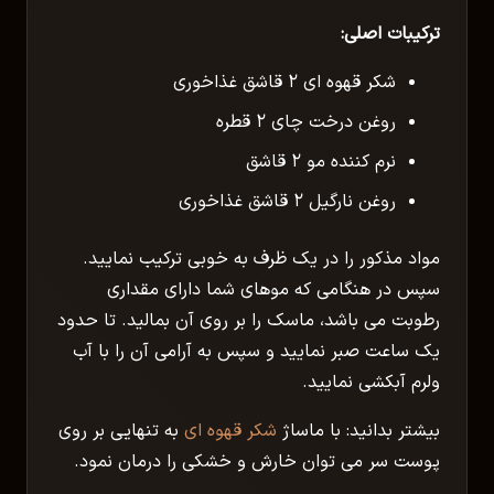
ترکیبات اصلی:
شکر قهوه ای ۲ قاشق غذاخوری
روغن درخت چای ۲ قطره
نرم کننده مو ۲ قاشق
روغن نارگیل ۲ قاشق غذاخوری
مواد مذکور را در یک ظرف به خوبی ترکیب نمایید.
سپس در هنگامی که موهای شما دارای مقداری
رطوبت می باشد، ماسک را بر روی آن بمالید. تا حدود
یک ساعت صبر نمایید و سپس به آرامی آن را با آب
ولرم آبکشی نمایید.
بیشتر بدانید: با ماساژ
شکر قهوه ای
به تنهایی بر روی
پوست سر می توان خارش و خشکی را درمان نمود.