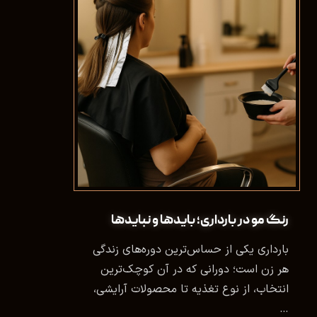
رنگ مو در بارداری؛ بایدها و نبایدها
بارداری یکی از حساس‌ترین دوره‌های زندگی
هر زن است؛ دورانی که در آن کوچک‌ترین
انتخاب، از نوع تغذیه تا محصولات آرایشی،
…