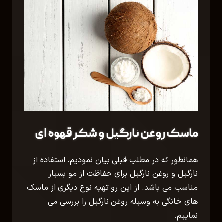
ماسک روغن نارگیل و شکر قهوه ای
همانطور که در مطلب قبلی بیان نمودیم، استفاده از
نارگیل و روغن نارگیل برای حفاظت از مو بسیار
مناسب می باشد. از این رو تهیه نوع دیگری از ماسک
های خانگی به وسیله روغن نارگیل را بررسی می
نماییم.