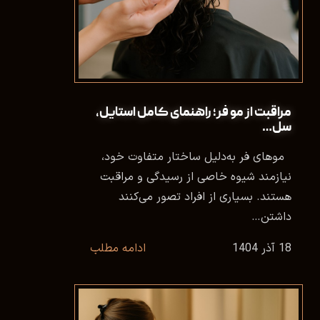
مراقبت از مو فر؛ راهنمای کامل استایل،
سل…
موهای فر به‌دلیل ساختار متفاوت خود،
نیازمند شیوه‌ خاصی از رسیدگی و مراقبت
هستند. بسیاری از افراد تصور می‌کنند
داشتن…
18 آذر 1404
ادامه مطلب