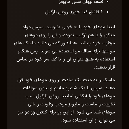
نصف لیوان سس مایونز
۲ قاشق غذا خوری روغن نارگیل
ابتدا موهای خود را به خوبی بشویید. سپس مواد
مذکور را با هم ترکیب نموده، و آن را روی موهای
مرطوب خود بمالید. همانطور که می دانید ماسک های
مو تنها برای ساقه مو استفاده می شوند. پس هنگام
استفاده به هیچ عنوان آن را با کف سر خود در تماس
قرار ندهید.
ماسک را به مدت یک ساعت بر روی موهای خود قرار
دهید. سپس با یک شامپو ملایم و بدون سولفات
موهای خود را آبکشی نمایید. روغن نارگیل سبب
تقویت و ماست و مایونز موجب رطوبت رسانی
موهای شما می شود. از این رو برای کنترل
وز مو
نیز
می توان از ان استفاده نمود.