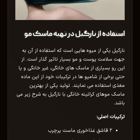
استفاده از نارگیل در تهیه ماسک مو
نارگیل یکی از میوه هایی است که استفاده از آن به
جهت سلامت پوست و مو بسیار تاثیر گذار است. از
این رو بسیاری از ماسک های خانگی، غیر خانگی و یا
حتی برخی از شامپو ها در ترکیبات خود از این ماده
مغذی استفاده می نمایند. تولید یکی از بهترین
ماسک موهای کراتینه خانگی با نارگیل به شرح زیر می
باشد.
ترکیبات اصلی:
۲ قاشق غذاخوری ماست پرچرب