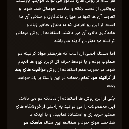
هر کدام از روش های مذکور می تواند موجب بازگشت
پروتئین از دست رفته و سلامت موهای شما شود. و
تفاوت آن ها تنها در میزان ماندگاری و صافی آن ها
است. از این رو افرادی که به دنبال صافی زیاد و
ماندگاری بالای آن می باشند، استفاده از روش درمانی
کراتینه مو بهترین گزینه می باشد.
اما مسئله اصلی ان است که هرچقدر مواد کراتینه مو
مطلوب بوده و یا توسط حرفه ای ترین نیرو ها انجام
شود، در صورت عدم استفاده از روش
مراقبت های بعد
از کراتینه مو
، تمام زحمات در این راستا بر باد خواهد
رفت.
یکی از این روش ها استفاده از ماسک مو می باشد.
این محصولات را می توانید به راحتی از فروشگاه های
معتبر خریداری و استفاده نمایید. و یا اینکه با
شناخت موی خود و مطالعه این مقاله
ماسک مو