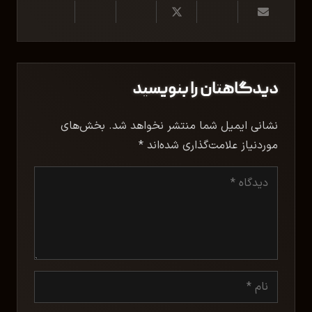
دیدگاهتان را بنویسید
نشانی ایمیل شما منتشر نخواهد شد.
بخش‌های
موردنیاز علامت‌گذاری شده‌اند
*