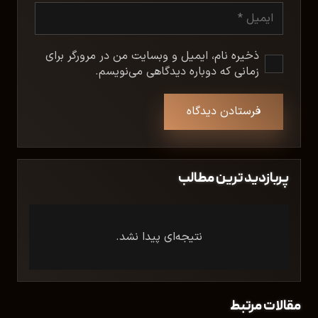
ذخیره نام، ایمیل و وبسایت من در مرورگر برای
زمانی که دوباره دیدگاهی می‌نویسم.
فرستادن دیدگاه
پربازدید ترین مطالب
نتیجه‌ای پیدا نشد.
مقالات مرتبط