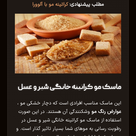
مطلب پیشنهادی:
کراتینه مو با آلوورا
ماسک مو کراتینه خانگی شیر و عسل
این ماسک مناسب افرادی است که دچار خشکی مو ،
عوارض رنگ مو
وشکنندگی آن هستند. در این صورت
استفاده از ماسک مو کراتینه خانگی شیر و عسل در
رطوبت رسانی به موهای شما بسیار تاثیر گذار است. و