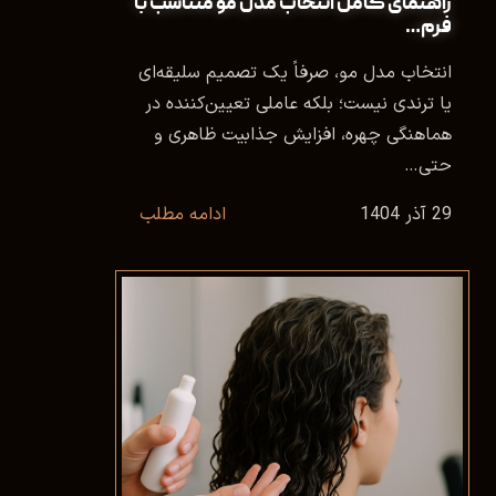
راهنمای کامل انتخاب مدل مو متناسب با
فرم…
انتخاب مدل مو، صرفاً یک تصمیم سلیقه‌ای
یا ترندی نیست؛ بلکه عاملی تعیین‌کننده در
هماهنگی چهره، افزایش جذابیت ظاهری و
حتی…
29 آذر 1404
ادامه مطلب