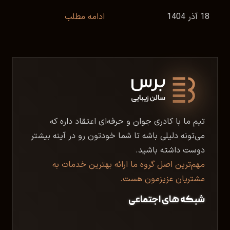
18 آذر 1404
ادامه مطلب
تیم ما با کادری جوان و حرفه‌ای اعتقاد داره که
می‌تونه دلیلی باشه تا شما خودتون رو در آینه بیشتر
دوست داشته باشید.
مهم‌ترین اصل گروه ما ارائه بهترین خدمات به
مشتریان عزیزمون هست.
شبکه های اجتماعی