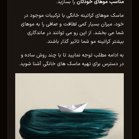
مناسب موهای خودتان
را بسازید.
ماسک موهای کراتینه خانگی با ترکیبات موجود در
خود، میزان بسیار کمی لطافت و صافی را به موهای
شما می بخشد. از این رو می توانند در ماندگاری
بیشتر کراتینه مو شما تاثیر گذار باشند.
به ادامه مطلب توجه نمایید تا با چند روش ساده و
در دسترس برای تهیه ماسک های خانگی آشنا شوید.