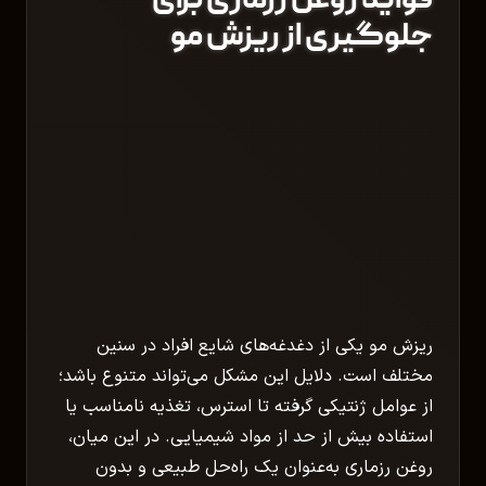
فواید روغن رزماری برای
جلوگیری از ریزش مو
ریزش مو یکی از دغدغه‌های شایع افراد در سنین
مختلف است. دلایل این مشکل می‌تواند متنوع باشد؛
از عوامل ژنتیکی گرفته تا استرس، تغذیه نامناسب یا
استفاده بیش از حد از مواد شیمیایی. در این میان،
روغن رزماری به‌عنوان یک راه‌حل طبیعی و بدون