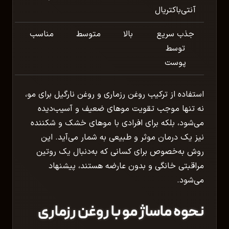
آنتی‌باکتریال
جذب سریع
بالا
متوسط
مناسب
توسط
پوست
استفاده از ترکیب روغن رزماری و روغن نارگیل برای مو،
نه تنها موجب تقویت موهای ضعیف و آسیب‌دیده
می‌شود، بلکه برای افرادی با موهای خشک و شکننده
نیز یک درمان موثر و طبیعی به شمار می‌آید. این
روش به‌خصوص برای کسانی که به‌دنبال یک روتین
مراقبتی خانگی و بدون عارضه هستند، پیشنهاد
می‌شود.
نحوه ماساژ مو با روغن رزماری