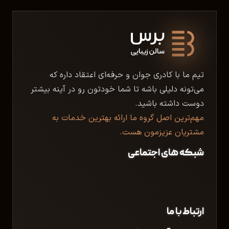
تیم ما با کادری جوان و حرفه‌ای اعتقاد داره که
می‌تونه دلیلی باشه تا شما خودتون رو در آینه بیشتر
دوست داشته باشید.
مهم‌ترین اصل گروه ما ارائه بهترین خدمات به
مشتریان عزیزمون هست.
شبکه های اجتماعی
ارتباط با ما