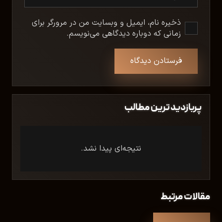
ذخیره نام، ایمیل و وبسایت من در مرورگر برای
زمانی که دوباره دیدگاهی می‌نویسم.
فرستادن دیدگاه
پربازدید ترین مطالب
نتیجه‌ای پیدا نشد.
مقالات مرتبط