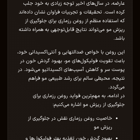
عارضه، در سال‌های اخیر توجه زیادی به خود جلب
کرده است. تحقیقات و تجربیات فراوان نشان داده‌اند
که استفاده منظم از روغن رزماری برای جلوگیری از
ریزش مو می‌تواند نتایج قابل‌توجهی به همراه داشته
باشد.
این روغن با خواص ضدالتهابی و آنتی‌اکسیدانی خود،
باعث تقویت فولیکول‌های مو، بهبود گردش خون در
پوست سر و کاهش آسیب‌های اکسیداتیو می‌شود. در
نتیجه، محیطی سالم برای رشد طبیعی مو فراهم
می‌گردد.
در ادامه، به مهم‌ترین فواید روغن رزماری برای
جلوگیری از ریزش مو اشاره می‌کنیم:
خاصیت روغن رزماری نقش در جلوگیری از
ریزش مو
بهبود گردش خون تغذیه بهتر فولیکول‌ها و