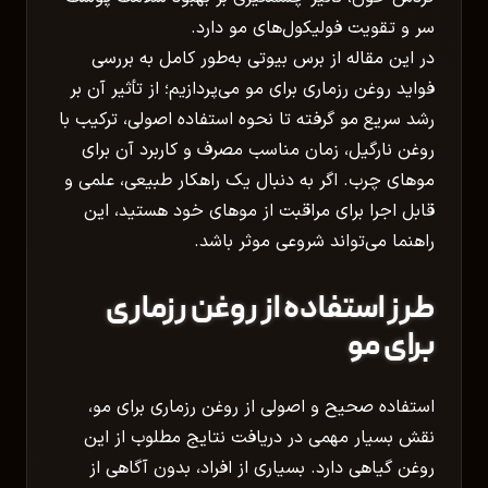
سر و تقویت فولیکول‌های مو دارد.
در این مقاله از برس بیوتی به‌طور کامل به بررسی
فواید روغن رزماری برای مو می‌پردازیم؛ از تأثیر آن بر
رشد سریع مو گرفته تا نحوه استفاده اصولی، ترکیب با
روغن نارگیل، زمان مناسب مصرف و کاربرد آن برای
موهای چرب. اگر به دنبال یک راهکار طبیعی، علمی و
قابل اجرا برای مراقبت از موهای خود هستید، این
راهنما می‌تواند شروعی موثر باشد.
طرز استفاده از روغن رزماری
برای مو
استفاده صحیح و اصولی از روغن رزماری برای مو،
نقش بسیار مهمی در دریافت نتایج مطلوب از این
روغن گیاهی دارد. بسیاری از افراد، بدون آگاهی از