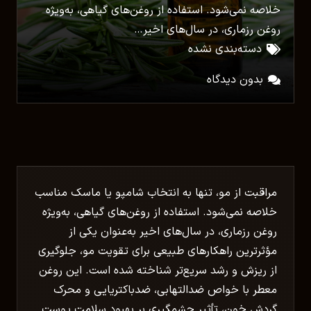
خلاصه نمی‌شود. استفاده از روغن‌های گیاهی، به‌ویژه
روغن رزماری، در سال‌های اخیر…
دسته‌بندی نشده
بدون دیدگاه
مراقبت از مو، تنها به انتخاب شامپو یا ماسک مناسب
خلاصه نمی‌شود. استفاده از روغن‌های گیاهی، به‌ویژه
روغن رزماری، در سال‌های اخیر به‌عنوان یکی از
مؤثرترین راهکارهای طبیعی برای تقویت مو، جلوگیری
از ریزش و رشد سریع‌تر شناخته شده است. این روغن
معطر با خواص ضدالتهابی، ضدباکتریایی و محرک
گردش خون، تأثیر چشمگیری بر بهبود سلامت پوست