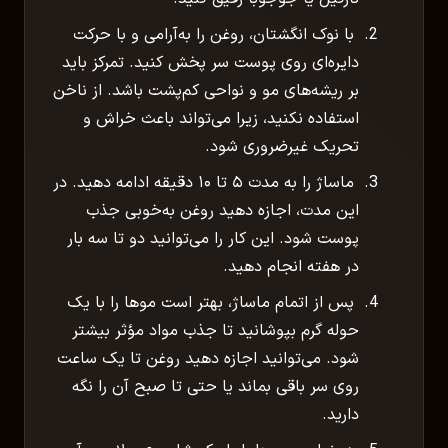
با نوک انگشتان، روغن را به‌آرامی و با حرکت
دایره‌ای روی پوست سر پخش کنید. تمرکز باید
بر ریشه‌های مو و نواحی کم‌پشت باشد. از ناخن
استفاده نکنید، زیرا می‌تواند باعث خراش و
تحریک غیرضروری شود.
ماساژ را به مدت ۵ تا ۱۰ دقیقه ادامه دهید. در
این مدت، اجازه دهید روغن به‌خوبی جذب
پوست شود. این کار را می‌توانید دو تا سه بار
در هفته انجام دهید.
پس از اتمام ماساژ، بهتر است موها را با یک
حوله گرم بپوشانید تا جذب مواد مؤثر بیشتر
شود. می‌توانید اجازه دهید روغن تا یک ساعت
روی سر باقی بماند یا حتی تا صبح آن را نگه
دارید.