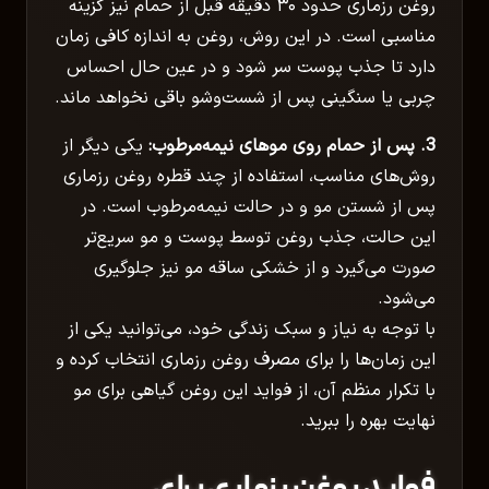
روغن رزماری حدود ۳۰ دقیقه قبل از حمام نیز گزینه
مناسبی است. در این روش، روغن به اندازه کافی زمان
دارد تا جذب پوست سر شود و در عین حال احساس
چربی یا سنگینی پس از شست‌وشو باقی نخواهد ماند.
3. پس از حمام روی موهای نیمه‌مرطوب:
یکی دیگر از
روش‌های مناسب، استفاده از چند قطره روغن رزماری
پس از شستن مو و در حالت نیمه‌مرطوب است. در
این حالت، جذب روغن توسط پوست و مو سریع‌تر
صورت می‌گیرد و از خشکی ساقه مو نیز جلوگیری
می‌شود.
با توجه به نیاز و سبک زندگی خود، می‌توانید یکی از
این زمان‌ها را برای مصرف روغن رزماری انتخاب کرده و
با تکرار منظم آن، از فواید این روغن گیاهی برای مو
نهایت بهره را ببرید.