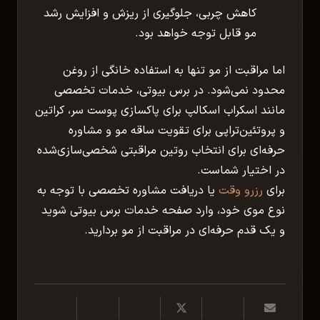
کاهش چربی، جلوگیری از ریزش و افزایش رشد
مو قابل توجه خواهد بود.
اما مراقبت از مو تنها به استفاده خانگی از روغن
محدود نمی‌شود. در برس بیوتی، خدمات تخصصی
مانند اسکراب اسکالپ برای پاکسازی پوست سر، کراتین
و پروتئین‌تراپی برای تقویت ساقه مو و مشاوره
حرفه‌ای برای انتخاب روتین مراقبتی شخصی‌سازی‌شده
در اختیار شماست.
برای
رزرو وقت
یا دریافت مشاوره تخصصی با توجه به
نوع موی خود، وارد صفحه خدمات برس بیوتی شوید
و یک قدم حرفه‌ای در مراقبت از مو بردارید.