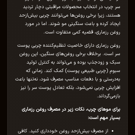
سر چرب در انتخاب محصولات مراقبتی دچار تردید
هستند، زیرا برخی روغن‌ها می‌توانند چربی بیش‌ازحد
ایجاد کرده و باعث سنگینی مو شوند. اما در مورد
روغن رزماری، قضیه کمی متفاوت است.
روغن رزماری دارای خاصیت تنظیم‌کننده چربی پوست
سر است. برخلاف برخی روغن‌های سنگین، این روغن
سبک و زودجذب بوده و می‌تواند به کنترل تولید
سبوم (چربی طبیعی پوست) کمک کند. زمانی که
به‌درستی و با دفعات مناسب مصرف شود، نه‌تنها باعث
افزایش چربی نمی‌شود، بلکه تعادل پوست سر را نیز
بازمی‌گرداند.
برای موهای چرب، نکات زیر در مصرف روغن رزماری
بسیار مهم است:
از مصرف بیش‌ازحد روغن خودداری کنید. کافی