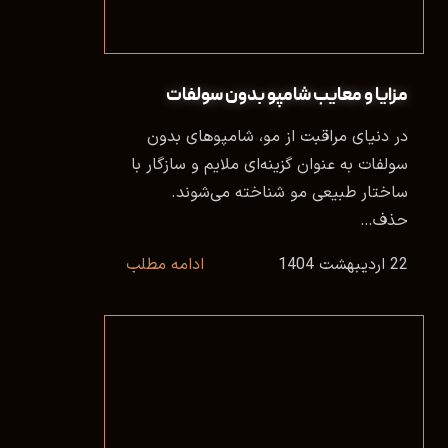
مزایا و معایب شامپو بدون سولفات
در دنیای مراقبت از مو، شامپوهای بدون
سولفات به ‌عنوان گزینه‌ای ملایم و سازگار با
ساختار طبیعی مو شناخته می‌شوند.
حذف…
22 اردیبهشت 1404
ادامه مطلب