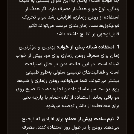
چه موقع است؟ پاسخ به این سوال بستگی به سبک
زندگی، نوع مو و هدف از مصرف دارد. اگر هدف از
استفاده از روغن رزماری، افزایش رشد مو و تحریک
فولیکول‌هاست، زمان‌بندی درست می‌تواند تأثیر
قابل‌توجهی بر نتایج داشته باشد.
1. استفاده شبانه پیش از خواب:
بهترین و مؤثرترین
زمان برای مصرف روغن رزماری برای مو، پیش از خواب
شبانه است. در این حالت، بدن در حال استراحت
است و فعالیت‌های ترمیمی سلولی به‌طور طبیعی
بیشتر می‌شوند. شما می‌توانید روغن رزماری را شب‌ها
روی پوست سر ماساژ داده و اجازه دهید تا صبح روی
مو باقی بماند. استفاده از کلاه حمام یا پارچه نخی
برای محافظت از بالش توصیه می‌شود.
2. نیم ساعت پیش از حمام:
برای افرادی که ترجیح
می‌دهند روغن را در طول روز استفاده کنند، مصرف