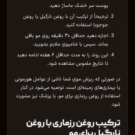
پوست سر خشک ماساژ دهید.
ترجیحاً از ترکیب آن با روغن نارگیل یا روغن
جوجوبا استفاده کنید.
اجازه دهید حداقل ۳۰ دقیقه روی مو باقی
بماند، سپس با شامپوی ملایم بشویید.
این روند را به مدت حداقل ۶ هفته ادامه دهید
تا نتایج ملموس مشاهده شود.
در صورتی که ریزش موی شما ناشی از عوامل هورمونی
یا بیماری‌های زمینه‌ای است، توصیه می‌شود در کنار
استفاده از روغن رزماری برای مو، با پزشک نیز مشورت
شود.
ترکیب روغن رزماری با روغن
نارگیل برای مو