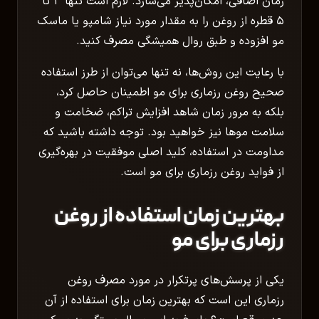
زمان اضافی، امکان‌پذیر می‌سازد. لازم است تنها ۳ تا
۵ قطره از روغن را به مقدار مورد نیاز شامپو یا ماسک
مو افزوده و طبق روال همیشگی مصرف کنید.
با رعایت این روش‌ها، نه تنها می‌توان از طرز استفاده
صحیح روغن رزماری برای مو اطمینان حاصل کرد،
بلکه به مرور زمان شاهد افزایش تراکم، ضخامت و
سلامت موها نیز خواهید بود. توجه داشته باشید که
مداومت در استفاده، کلید اصلی موفقیت در بهره‌گیری
از فواید روغن رزماری برای مو است.
بهترین زمان استفاده از روغن
رزماری برای مو
یکی از پرسش‌های پرتکرار در مورد مصرف روغن
رزماری این است که بهترین زمان برای استفاده از آن