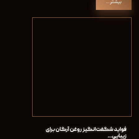
بیشتر…
فواید شگفت‌انگیز روغن آرگان برای
زیبایی…