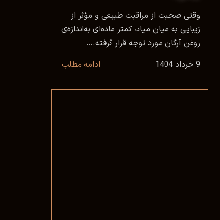
وقتی صحبت از مراقبت طبیعی و مؤثر از
زیبایی به میان میاد، کمتر ماده‌ای به‌اندازه‌ی
روغن آرگان مورد توجه قرار گرفته.…
9 خرداد 1404
ادامه مطلب