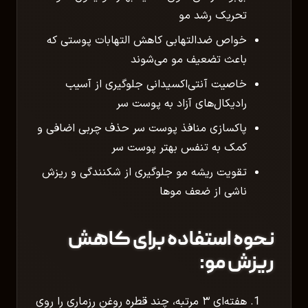
تحریک رشد مو
خواص ضدالتهابی کاهش التهابات پوستی که
باعث تضعیف مو می‌شوند
خاصیت آنتی‌اکسیدانی جلوگیری از آسیب
رادیکال‌های آزاد به پوست سر
پاکسازی منافذ پوست سر حذف چربی اضافی و
کمک به تنفس بهتر پوست سر
تقویت ریشه مو جلوگیری از شکنندگی و ریزش
ناشی از ضعف موها
نحوه استفاده برای کاهش
ریزش مو:
هفته‌ای ۳ مرتبه، چند قطره روغن رزماری را روی