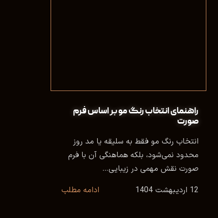
راهنمای انتخاب رنگ مو بر اساس فرم
صورت
انتخاب رنگ مو فقط به سلیقه یا مد روز
محدود نمی‌شود، بلکه هماهنگی آن با فرم
صورت نقش مهمی در زیبایی…
12 اردیبهشت 1404
ادامه مطلب