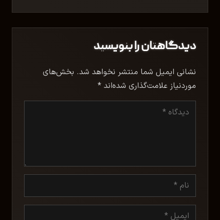
دیدگاهتان را بنویسید
نشانی ایمیل شما منتشر نخواهد شد.
بخش‌های
موردنیاز علامت‌گذاری شده‌اند
*