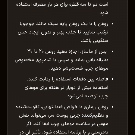
است دو تا سه قطره برای هر بار مصرف استفاده
شود.
روغن را با یک روغن پایه سبک مانند جوجوبا
ترکیب نمایید تا جذب بهتر و بدون ایجاد حس
سنگینی باشد.
پس از ماساژ، اجازه دهید روغن ۲۰ تا ۳۰
دقیقه باقی بماند و سپس با شامپوی مخصوص
موهای چرب شست‌وشو دهید.
فاصله بین دفعات استفاده را رعایت کنید.
استفاده بیش از دوبار در هفته برای موهای
چرب توصیه نمی‌شود.
روغن رزماری با خواص ضدالتهابی، تقویت‌کننده
و تنظیم‌کننده چربی پوست سر، می‌تواند نقش
مهمی در سلامت موهای چرب ایفا کند. اگر
به‌درستی و با برنامه استفاده شود، تأثیر آن در