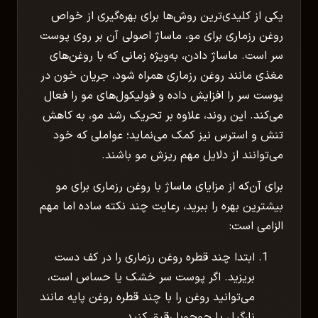
یکی از کلیدی‌ترین روش‌ها برای بهره‌گیری از خواص
روغن رزماری برای مو، ماساژ اصولی آن بر روی پوست
سر است. ماساژ دادن، به‌ویژه زمانی که با روغن‌های
مغذی مانند روغن رزماری همراه شود، جریان خون در
پوست سر را افزایش داده و فولیکول‌های مو را فعال
می‌کند. این روند، علاوه بر تحریک رشد مو، به کاهش
تنش و استرس نیز کمک می‌نماید؛ عواملی که خود
می‌توانند از دلایل مهم ریزش مو باشند.
برای آن‌که از مزایای ماساژ با روغن رزماری برای مو
بیشترین بهره را ببرید، رعایت چند نکته ساده اما مهم
الزامی است:
ابتدا چند قطره روغن رزماری را در کف دست
بریزید. اگر پوست سر خشک یا حساس است،
می‌توانید روغن را با چند قطره روغن پایه مانند
نارگیل یا جوجوبا رقیق کنید.