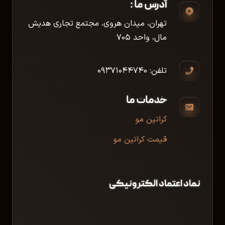
آدرس ما :
تهران، میدان هروی، مجتمع تجاری هدیش
مال، واحد ۷۰۵
تلفن: ۰۹۳۷۱۰۴۴۷۴۰
خدمات ما
کراتین مو
قیمت کراتین مو
نماد اعتماد الکترونیکی