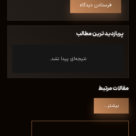
فرستادن دیدگاه
پربازدید ترین مطالب
نتیجه‌ای پیدا نشد.
مقالات مرتبط
بیشتر…