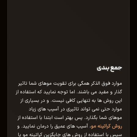
جمع بندی
موارد فوق الذکر همگی برای تقویت موهای شما تاثیر
گذار و مفید می باشند. اما توجه نمایید که استفاده از
این روش ها به تنهایی کافی نیست. و در بسیاری از
موارد حتی نمی تواند تاثیری در آسیب های زیاد
موهای شما بگذارد. پس بهتر است ابتدا با استفاده از
روش کراتینه مو
،
آسیب های عمیق را درمان نمایید. و
سپس با استفاده از روش های جایگزین کراتینه مو یا