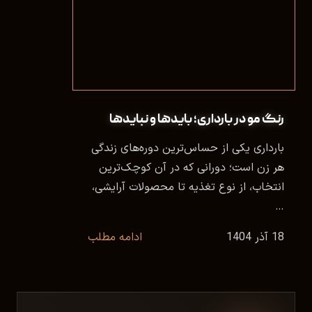
رنگ مو در بارداری؛ بایدها و نبایدها
بارداری یکی از حساس‌ترین دوره‌های زندگی
هر زن است؛ دورانی که در آن کوچک‌ترین
انتخاب، از نوع تغذیه تا محصولات آرایشی،
…
18 آذر 1404
ادامه مطلب