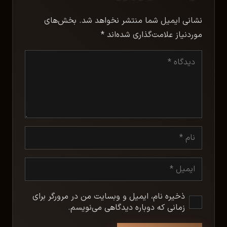
نشانی ایمیل شما منتشر نخواهد شد.
بخش‌های
موردنیاز علامت‌گذاری شده‌اند
*
ذخیره نام، ایمیل و وبسایت من در مرورگر برای
زمانی که دوباره دیدگاهی می‌نویسم.