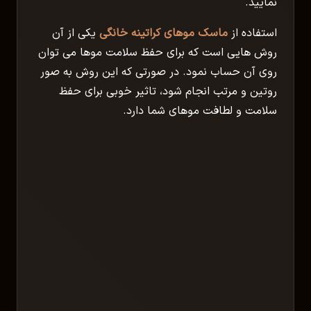
نمایید.
استفاده از
ماسک موهای کراتینه خانگی
یکی از آن
روش هایی است که برای حفظ سلامت موها می توان
روی آن حساب نمود. در صورتی که این روش به صور
روتین و مرتب انجام شود، تاثیر خوبی برای حفظ
سلامت و لطافت موهای شما دارد.