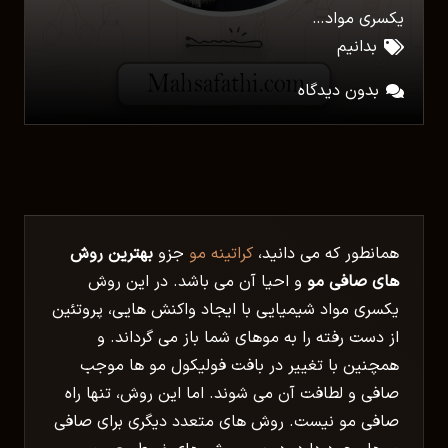
یکسری مواد…
بدانیم
بدون دیدگاه
همانطور که می دانید،
کراتینه مو
جزو
بهترین روش
های صافی مو
و احیا آن می باشد. در این روش
یکسری مواد شیمیایی با ایجاد واکنش هایی، پروتئین
از دست رفته را به موهای شما باز می گرداند. و
همچنین با تغییر در بافت
فولیکول مو
ها موجب
صافی و لطافت آن می شوند. اما این روش، تنها راه
صافی مو نیست. روش های متعدد دیگری برای صافی