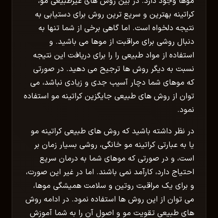
موها وجود دارد. در بین روش های غیرطبیعی مو،
کراتینه بهترین و سریع ترین روش برای دستیابی به
نتیجه دلخواه است. اما گاهی برخی از شما تنها به
دنبال روشی برای مراقبت از موها می باشید. و
استفاده از مواد طبیعی را را برای دریافت این نتیجه
نسبت به دیگر روش ها ترجیح می دهید. در صورتی
که موهای شما دچار آسیب جدی و زیادی نباشد، می
توان از روش های طبیعی جایگزین کراتینه مو استفاده
نمود.
در نظر داشته باشید که روش های طبیعی کراتینه مو
یا به عبارتی کراتینه مو خانگی، روشی بسیار زمان بر
است، و در صورتی که موهای شما به درمان سریع
احتیاج دارد، کارآمد نمی باشند. اما در غیر این صورت،
و برای یک مراقبت روتین و سلامت همیشگی موها،
می توان از این روش ها استفاده نمود. در ادامه روش
های طبیعی تقویت مو و اصول آن را به شما آموزش