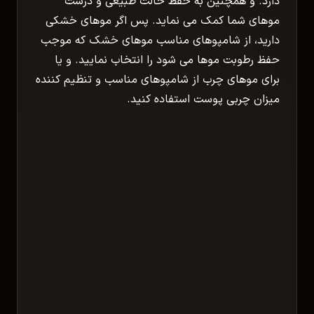
دارد. و همچنین به حفظ حالت طبیعی و درست
موهای شما کمک می نماید. پس اگر موهای خشکی
دارید، از شامپوهای مناسب موهای خشک که موجب
حفظ رطوبت موها می شود را انتخاب نمایید. و یا
برای موهای چرب از شامپوهای مناسب و تنظیم کننده
میزان چربی پوست استفاده کنید.