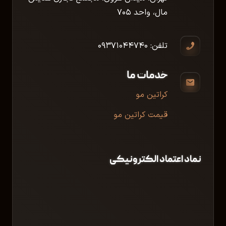
مال، واحد ۷۰۵
تلفن: ۰۹۳۷۱۰۴۴۷۴۰
خدمات ما
کراتین مو
قیمت کراتین مو
نماد اعتماد الکترونیکی