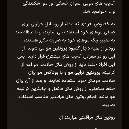
آسیب های مویی اعم از: خشکی، وز مو، شکنندگی
و…. خواهید شد.
به خصوص افرادی که مدام از روسایل حرارتی برای
صافی موهای خود استفاده می نمایند، و یا علاقه مند
به تغییر رنگ موهای خود به صورت مکرر هستند،
زودتر از بقیه دچار
کمبود پروتئین مو
می شوند. از
این رو در معرض آسیب های بیشتری قرار دارند. پس
این افراد حتما باید از روش های سلامت مو اعم از:
کراتینه،
پروتئین تراپی مو
و یا
بوتاکس مو
برای
سلامت موهای خود استفاده نمایند. و بعد از آن برای
حفظ سلامتی، از روش های مکمل و جایگزین کراتینه
مو مانند انجام روتین های مراقبتی مناسب استفاده
نمایید.
روتین های مراقبتی عبارتند از: