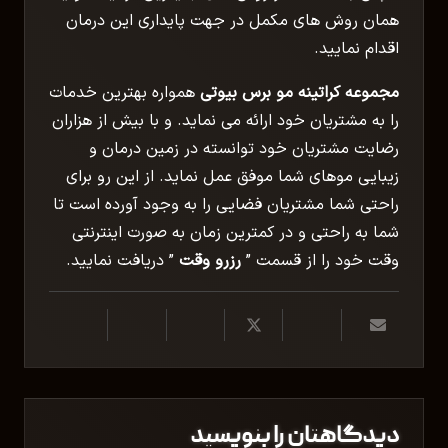
همان روش های مکمل در جهت پایداری این درمان
اقدام نمایید.
مجموعه
کراتینه مو
برس بیوتی
همواره بهترین خدمات
را به مشتریان خود ارائه می نماید. و با بیش از هزاران
رضایت مشتریان خود توانسته در زمین درمان و
زیبایی موهای شما موفق عمل نماید. از این رو برای
راحتی شما مشتریان فضایی را به وجود آورده است تا
شما به راحتی و در کمترین زمان به صورت اینترنتی
وقت خود را از قسمت ”
رزرو وقت
” دریافت نمایید.
دیدگاهتان را بنویسید