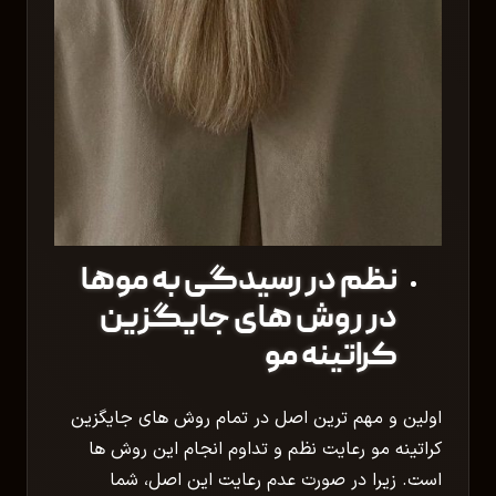
نظم در رسیدگی به موها
در روش های جایگزین
کراتینه مو
اولین و مهم ترین اصل در تمام روش های جایگزین
کراتینه مو رعایت نظم و تداوم انجام این روش ها
است. زیرا در صورت عدم رعایت این اصل، شما