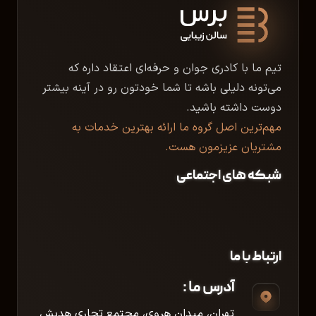
تیم ما با کادری جوان و حرفه‌ای اعتقاد داره که
می‌تونه دلیلی باشه تا شما خودتون رو در آینه بیشتر
دوست داشته باشید.
مهم‌ترین اصل گروه ما ارائه بهترین خدمات به
مشتریان عزیزمون هست.
شبکه های اجتماعی
ارتباط با ما
آدرس ما :
تهران، میدان هروی، مجتمع تجاری هدیش