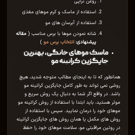
روغن تراپی
استفاده از ماسک و کرم موهای مغذی
استفاده از آبرسان های مو
شانه نمودن موها با برس مناسب (
مقاله
پیشنهادی:
انتخاب برس مو
)
ماسک موهای خانگی، بهترین
جایگزین کراتینه مو
همانطور که تا به اینجای مطالب متوجه شدید، هیچ
روشی نمی تواند به طور کامل جایگزین کراتینه مو
باشد. در واقع اگر شما به دنبال یک روش سریع و
موثر هستید، باید ابتدا با استفاده از روش کراتینه مو
موهای خود را درمان نمایید. سپس با استفاده از
روش های مکمل یا همان روش های جایگزین کراتینه
در روتین مراقبتی مو، سلامت موهای خود را حفظ