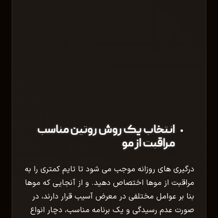
انتخاب یک روش روتین مناسب
مراقبت از مو
درگیری های روزانه موجب می شود تا تایم کمتری را به
مراقبت از موها اختصاص دهید. و از آنجایی که موها
بنا بر عوامل مختلفی در معرض آسیب قرار دارند، در
صورت عدم رسیدگی و یک برنامه مناسب، دچار انواع