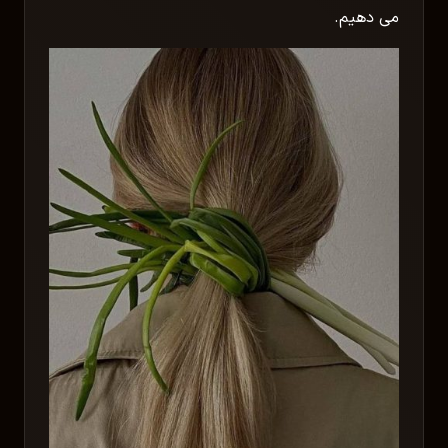
می دهیم.