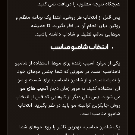
هیچگاه نتیجه مطلوب را دریافت نمی کنید.
پس قبل از انتخاب هر روشی، ابتدا یک برنامه منظم و
روتین برای انجام آن در نظر بگیرید. تا همیشه
موهایی سالم، لطیف و شاداب داشته باشید.
انتخاب شامپو مناسب
یکی از موارد آسیب زننده برای موها، استفاده از شامپو
نامناسب است. در صورتی که شما جنس موهای خود
را نمیشناسید، و از شامپو نامناسب برای شست و شو
آن استفاده کنید، به مرور زمان دچار
آسیب های مو
می شوید. پس یکی دیگر از کارهایی که قبل از انتخاب
روش جایگزین کراتینه مو باید در نظر بگیرید، انتخاب
شامپو مناسب است.
یک شامپو مناسب، بهترین تاثیر را روی موهای شما