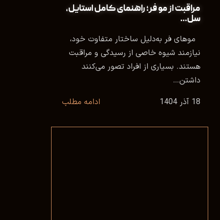
مراقبت از مو فر؛ راهنمای کامل استایل،
سل…
موهای فر به‌دلیل ساختار متفاوت خود،
نیازمند شیوه‌ خاصی از رسیدگی و مراقبت
هستند. بسیاری از افراد تصور می‌کنند
داشتن…
18 آذر 1404
ادامه مطلب