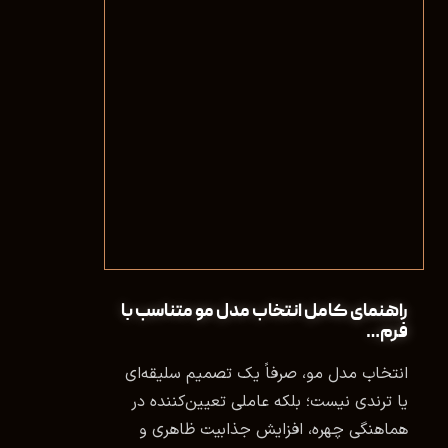
راهنمای کامل انتخاب مدل مو متناسب با
فرم…
انتخاب مدل مو، صرفاً یک تصمیم سلیقه‌ای
یا ترندی نیست؛ بلکه عاملی تعیین‌کننده در
هماهنگی چهره، افزایش جذابیت ظاهری و