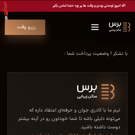
اگه امروز اومدنی بودی و وقت ها پر بود حتما تماس بگیر
رزرو وقت
با تشکر ! وضعیت پرداخت شما :
تیم ما با کادری جوان و حرفه‌ای اعتقاد داره که
می‌تونه دلیلی باشه تا شما خودتون رو در آینه بیشتر
دوست داشته باشید.