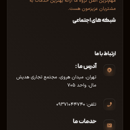
مهم‌ترین اصل گروه ما ارائه بهترین خدمات به
مشتریان عزیزمون هست.
شبکه های اجتماعی
ارتباط با ما
آدرس ما :
تهران، میدان هروی، مجتمع تجاری هدیش
مال، واحد ۷۰۵
تلفن: ۰۹۳۷۱۰۴۴۷۴۰
خدمات ما