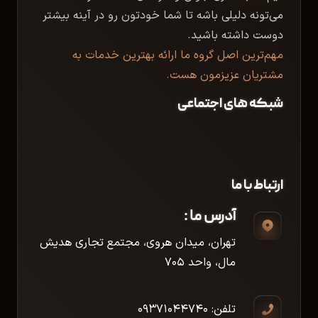
می‌تونه دلیلی باشه تا شما خودتون رو در آینه بیشتر
دوست داشته باشید.
مهم‌ترین اصل گروه ما ارائه بهترین خدمات به
مشتریان عزیزمون هست.
شبکه های اجتماعی
ارتباط با ما
آدرس ما :
تهران، میدان هروی، مجتمع تجاری هدیش
مال، واحد ۷۰۵
تلفن: ۰۹۳۷۱۰۴۴۷۴۰