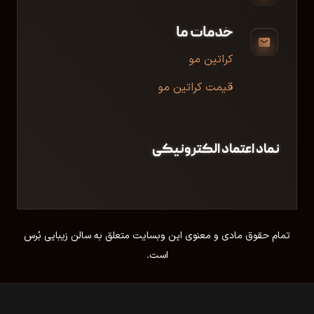
خدمات ما
کراتین مو
قیمت کراتین مو
نماد اعتماد الکترونیکی
تمام حقوق مادی و معنوی این وبسایت متعلق به سالن زیبایی بُرس
است.