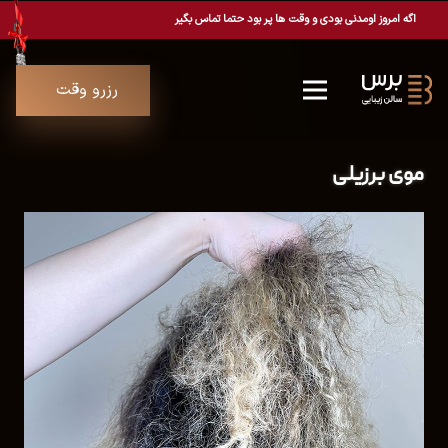
اگه امروز اومدنی بودی و وقت ها پر بود حتما تماس بگیر
رزرو وقت
موی برزیلی